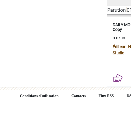
Parution
0
DAILY MOO
Copy
o-okun
Éditeur :
Studio
Conditions d'utilisation
Contacts
Flux RSS
Dé