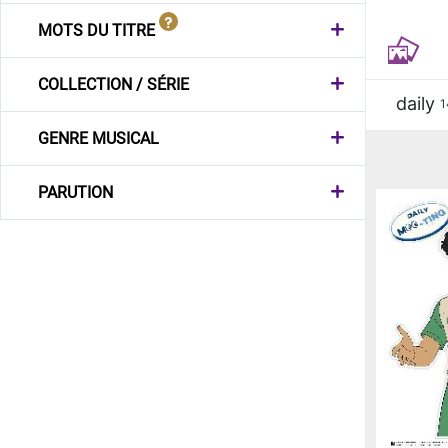
MOTS DU TITRE
COLLECTION / SÉRIE
daily
1
GENRE MUSICAL
PARUTION