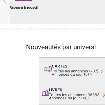
Previous
Repenser le pouvoir
Nouveautés par univers
CARTES
Toutes les annonces
(707)
Annonces du jour
(0)
LIVRES
Toutes les annonces
(36363)
Annonces du jour
(4)