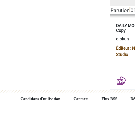
Parution
0
DAILY MOO
Copy
o-okun
Éditeur :
Studio
Conditions d'utilisation
Contacts
Flux RSS
Dé