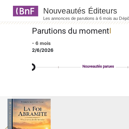
Panneau de gestion des cookies
Parutions du moment
- 6 mois
2/6/2026
Nouveautés parues