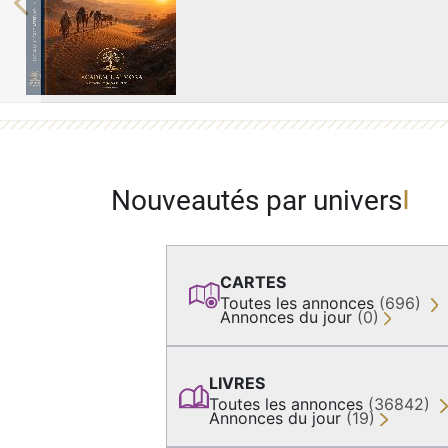
Previous
Nouveautés par univers
CARTES
Toutes les annonces
(696)
Annonces du jour
(0)
LIVRES
Toutes les annonces
(36842)
Annonces du jour
(19)