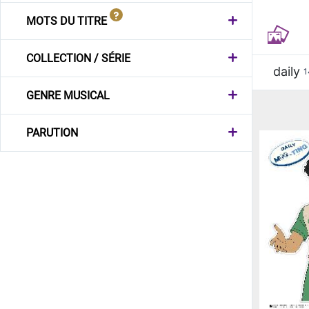
MOTS DU TITRE
COLLECTION / SÉRIE
daily
1
GENRE MUSICAL
PARUTION