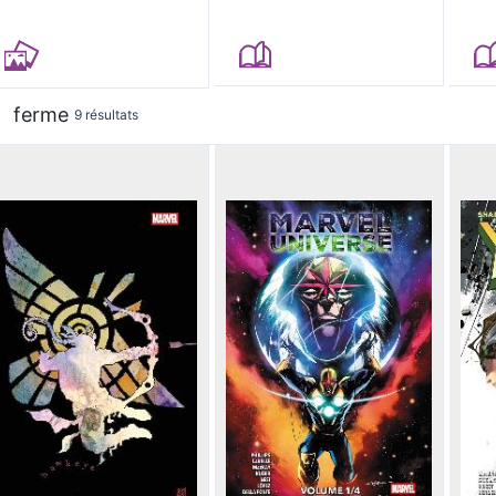
ferme
9 résultats