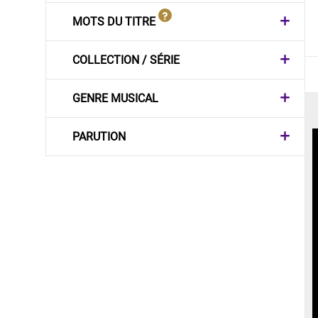
MOTS DU TITRE
COLLECTION / SÉRIE
GENRE MUSICAL
PARUTION