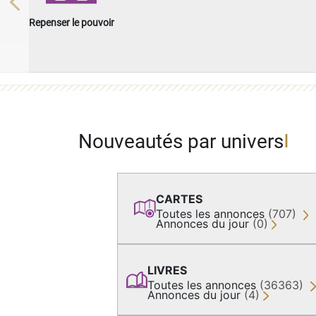
Previous
Repenser le pouvoir
Nouveautés par univers
CARTES
Toutes les annonces
(707)
Annonces du jour
(0)
LIVRES
Toutes les annonces
(36363)
Annonces du jour
(4)