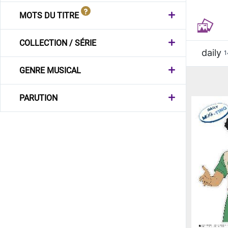
MOTS DU TITRE
COLLECTION / SÉRIE
daily
1
GENRE MUSICAL
PARUTION