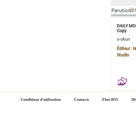
Parution
0
DAILY MOO
Copy
o-okun
Éditeur :
Studio
Conditions d'utilisation
Contacts
Flux RSS
Dé