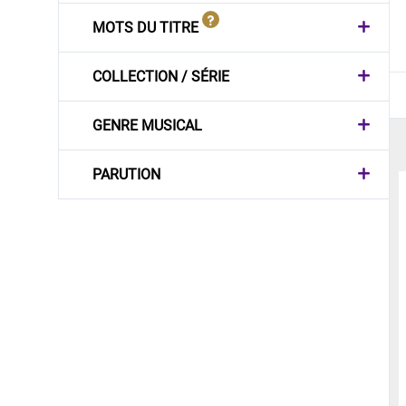
MOTS DU TITRE
COLLECTION / SÉRIE
GENRE MUSICAL
PARUTION