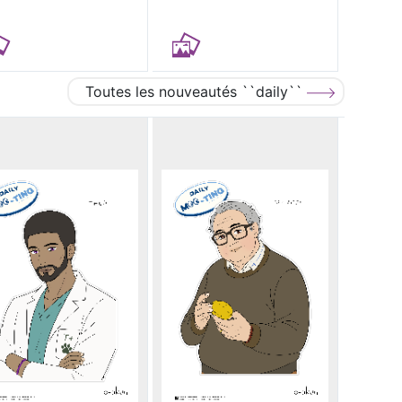
Toutes les nouveautés ``daily``