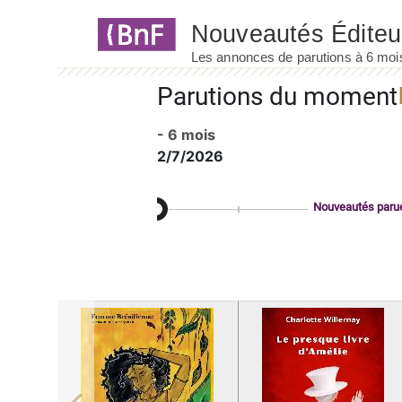
Panneau de gestion des cookies
Parutions du moment
- 6 mois
2/7/2026
Nouveautés paru