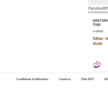
Parution
0
DAILY MOO
Copy
o-okun
Éditeur :
Studio
Conditions d'utilisation
Contacts
Flux RSS
Dé