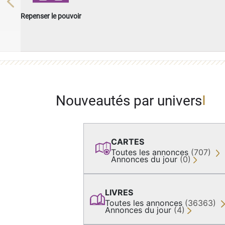
Previous
Repenser le pouvoir
Nouveautés par univers
CARTES
Toutes les annonces
(707)
Annonces du jour
(0)
LIVRES
Toutes les annonces
(36363)
Annonces du jour
(4)