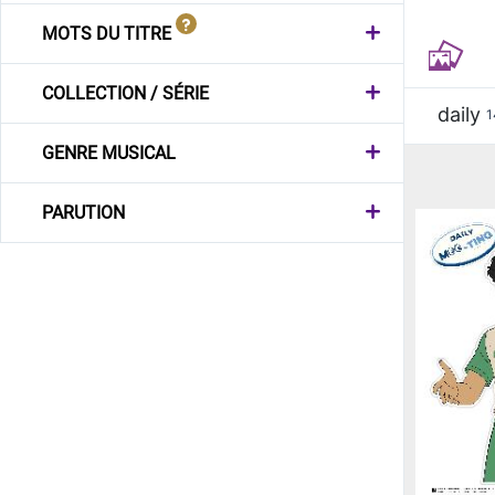
MOTS DU TITRE
COLLECTION / SÉRIE
daily
1
GENRE MUSICAL
PARUTION