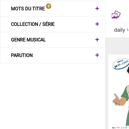
MOTS DU TITRE
COLLECTION / SÉRIE
daily
1
GENRE MUSICAL
PARUTION