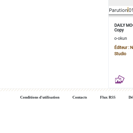
Parution
0
DAILY MOO
Copy
o-okun
Éditeur :
Studio
Conditions d'utilisation
Contacts
Flux RSS
Dé