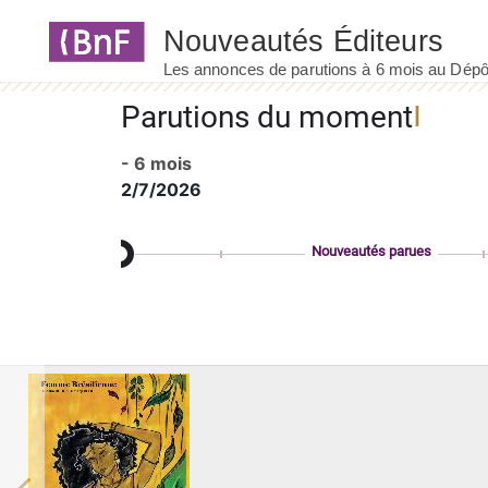
Panneau de gestion des cookies
Parutions du moment
- 6 mois
2/7/2026
Nouveautés parues