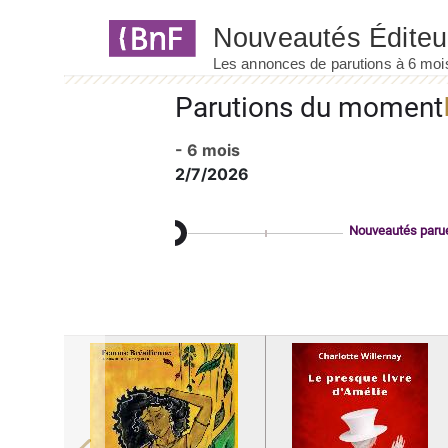
Panneau de gestion des cookies
Parutions du moment
- 6 mois
2/7/2026
Nouveautés paru