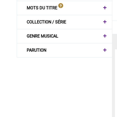
MOTS DU TITRE
COLLECTION / SÉRIE
GENRE MUSICAL
PARUTION