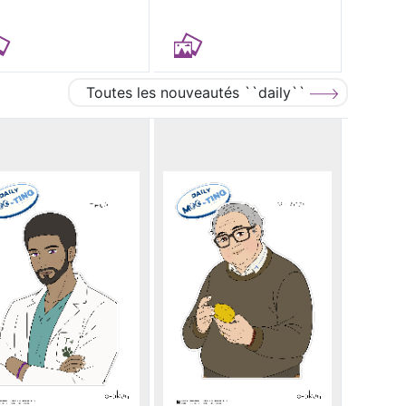
Toutes les nouveautés ``daily``