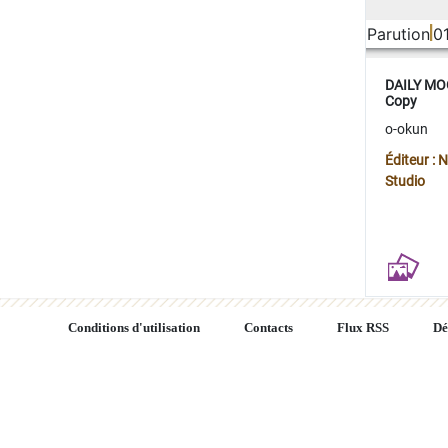
Parution
0
DAILY MOO
Copy
o-okun
Éditeur :
Studio
Conditions d'utilisation
Contacts
Flux RSS
Dé