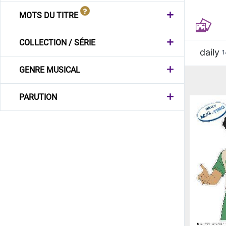
MOTS DU TITRE
COLLECTION / SÉRIE
daily
1
GENRE MUSICAL
PARUTION