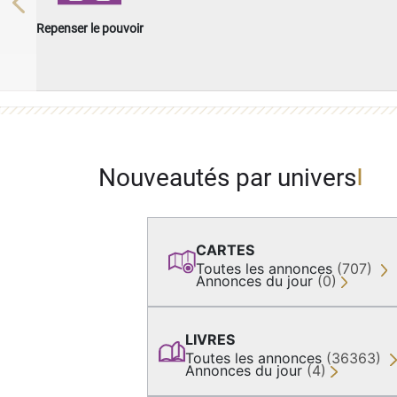
Previous
Repenser le pouvoir
Nouveautés par univers
CARTES
Toutes les annonces
(707)
Annonces du jour
(0)
LIVRES
Toutes les annonces
(36363)
Annonces du jour
(4)