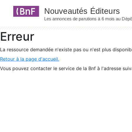
Panneau de gestion des cookies
Erreur
La ressource demandée n'existe pas ou n'est plus disponib
Retour à la page d'accueil.
Vous pouvez contacter le service de la Bnf à l'adresse suiv