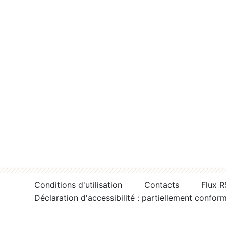
Conditions d'utilisation
Contacts
Flux 
Déclaration d'accessibilité : partiellement confor