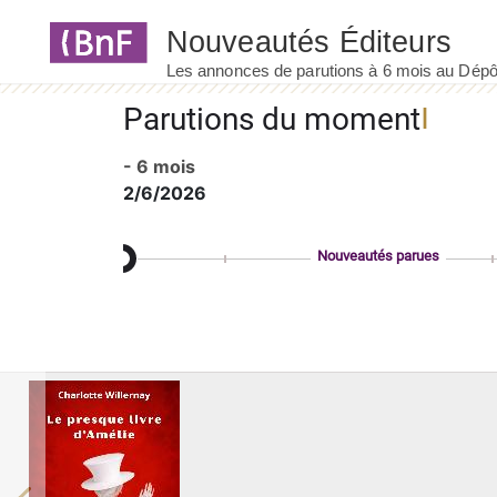
Panneau de gestion des cookies
Parutions du moment
- 6 mois
2/6/2026
Nouveautés parues