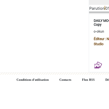
Parution
0
DAILY MOO
Copy
o-okun
Éditeur :
Studio
Conditions d'utilisation
Contacts
Flux RSS
Dé