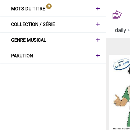
MOTS DU TITRE
COLLECTION / SÉRIE
daily
1
GENRE MUSICAL
PARUTION