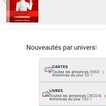
Previous
Nouveautés par univers
CARTES
Toutes les annonces
(690)
Annonces du jour
(0)
LIVRES
Toutes les annonces
(36324)
Annonces du jour
(16)