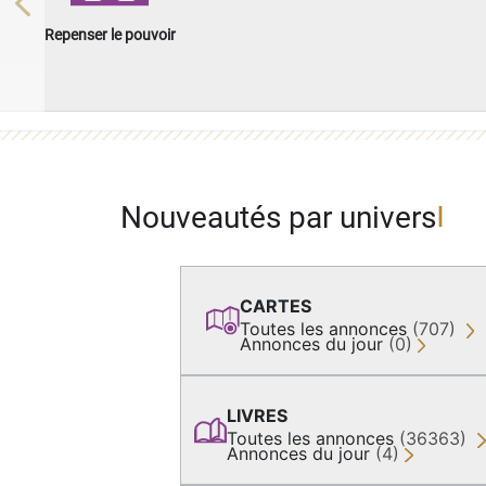
Previous
Repenser le pouvoir
Nouveautés par univers
CARTES
Toutes les annonces
(707)
Annonces du jour
(0)
LIVRES
Toutes les annonces
(36363)
Annonces du jour
(4)