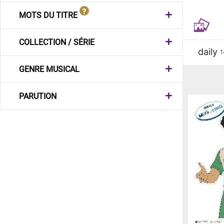
MOTS DU TITRE
COLLECTION / SÉRIE
daily
1
GENRE MUSICAL
PARUTION