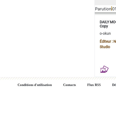
Parution
0
DAILY MOO
Copy
o-okun
Éditeur :
Studio
Conditions d'utilisation
Contacts
Flux RSS
Dé