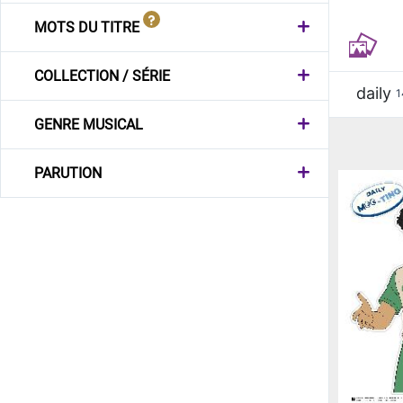
MOTS DU TITRE
COLLECTION / SÉRIE
daily
1
GENRE MUSICAL
PARUTION