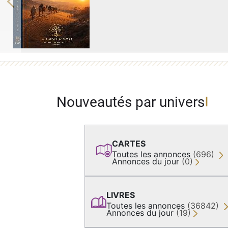
Previous
Nouveautés par univers
CARTES
Toutes les annonces
(696)
Annonces du jour
(0)
LIVRES
Toutes les annonces
(36842)
Annonces du jour
(19)