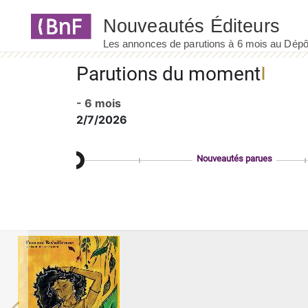
Panneau de gestion des cookies
Parutions du moment
- 6 mois
2/7/2026
Nouveautés parues