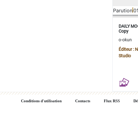
Parution
0
DAILY MOO
Copy
o-okun
Éditeur :
Studio
Conditions d'utilisation
Contacts
Flux RSS
Dé