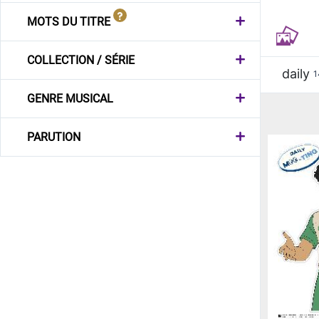
MOTS DU TITRE
COLLECTION / SÉRIE
daily
1
GENRE MUSICAL
PARUTION