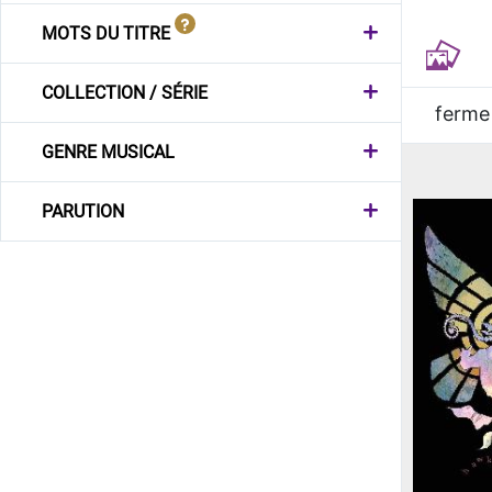
MOTS DU TITRE
COLLECTION / SÉRIE
ferme
GENRE MUSICAL
PARUTION