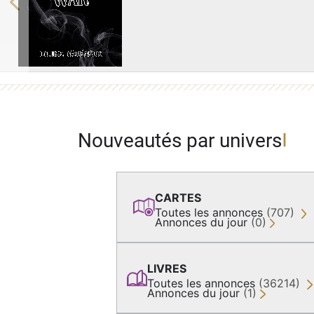
Previous
Nouveautés par univers
CARTES
Toutes les annonces
(707)
Annonces du jour
(0)
LIVRES
Toutes les annonces
(36214)
Annonces du jour
(1)