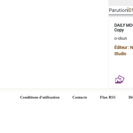
Parution
0
DAILY MOO
Copy
o-okun
Éditeur :
Studio
Conditions d'utilisation
Contacts
Flux RSS
Dé