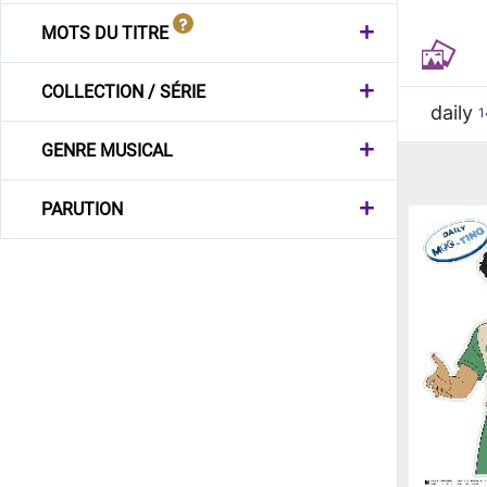
MOTS DU TITRE
COLLECTION / SÉRIE
daily
1
GENRE MUSICAL
PARUTION