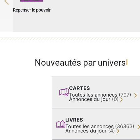
Previous
Repenser le pouvoir
Nouveautés par univers
CARTES
Toutes les annonces
(707)
Annonces du jour
(0)
LIVRES
Toutes les annonces
(36363)
Annonces du jour
(4)