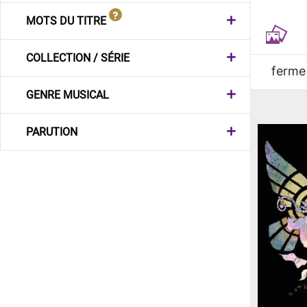
MOTS DU TITRE
COLLECTION / SÉRIE
ferme
GENRE MUSICAL
PARUTION