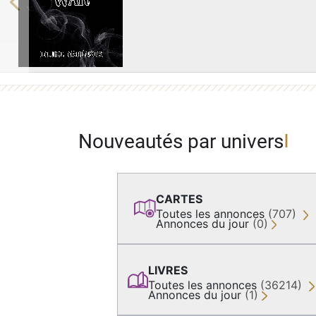
Previous
Nouveautés par univers
CARTES
Toutes les annonces
(707)
Annonces du jour
(0)
LIVRES
Toutes les annonces
(36214)
Annonces du jour
(1)