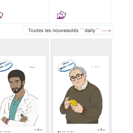
Toutes les nouveautés ``daily``