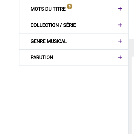
MOTS DU TITRE
COLLECTION / SÉRIE
GENRE MUSICAL
PARUTION