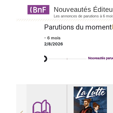
Panneau de gestion des cookies
Parutions du moment
- 6 mois
2/8/2026
Nouveautés paru