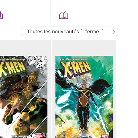
Toutes les nouveautés ``ferme``