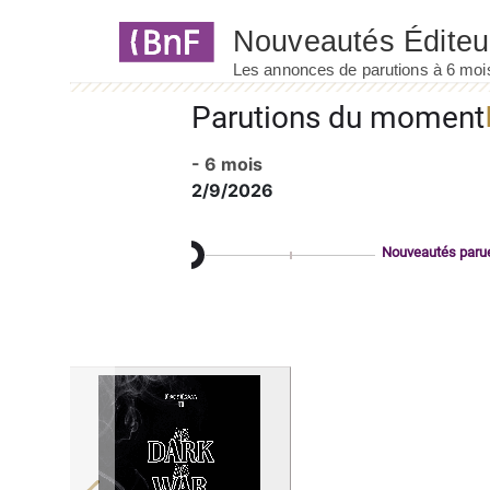
Panneau de gestion des cookies
Parutions du moment
- 6 mois
2/9/2026
Nouveautés paru