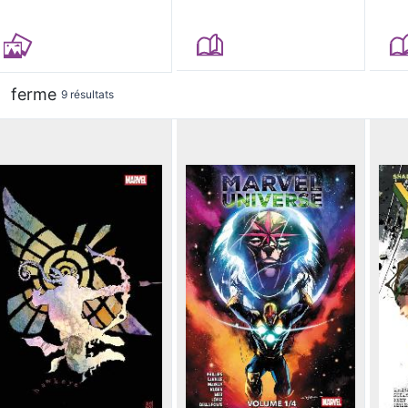
ferme
9 résultats