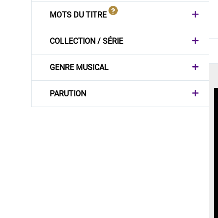
MOTS DU TITRE
COLLECTION / SÉRIE
GENRE MUSICAL
PARUTION