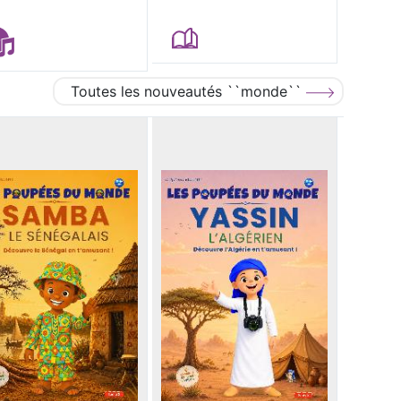
Toutes les nouveautés ``monde``