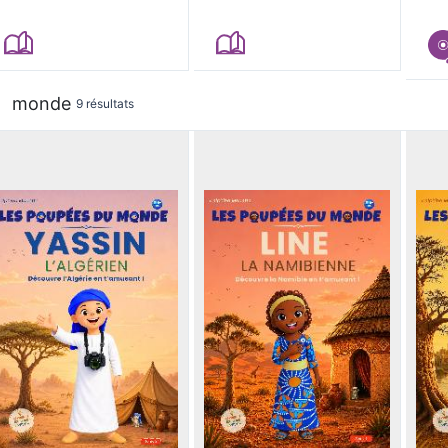
monde
9 résultats