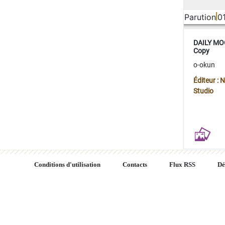
Parution
0
DAILY MOO
Copy
o-okun
Éditeur :
Studio
Conditions d'utilisation
Contacts
Flux RSS
Dé