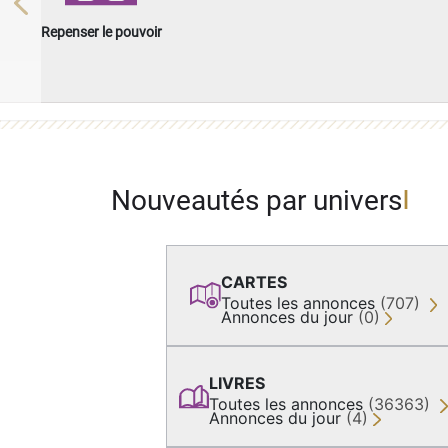
Previous
Repenser le pouvoir
Nouveautés par univers
CARTES
Toutes les annonces
(707)
Annonces du jour
(0)
LIVRES
Toutes les annonces
(36363)
Annonces du jour
(4)