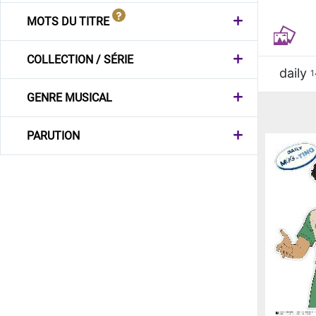
MOTS DU TITRE
COLLECTION / SÉRIE
daily
1
GENRE MUSICAL
PARUTION