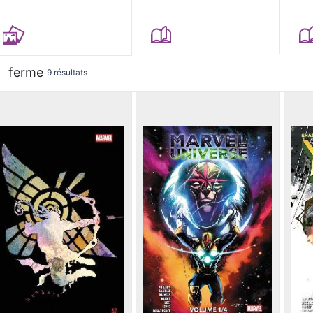
ferme
9 résultats