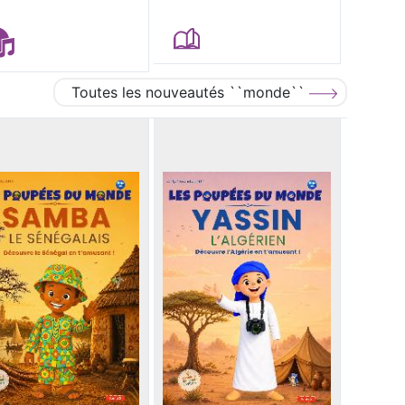
Toutes les nouveautés ``monde``