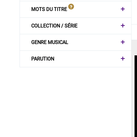
MOTS DU TITRE
COLLECTION / SÉRIE
GENRE MUSICAL
PARUTION