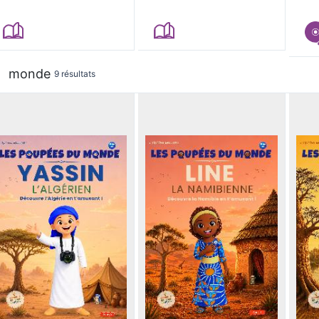
monde
9 résultats