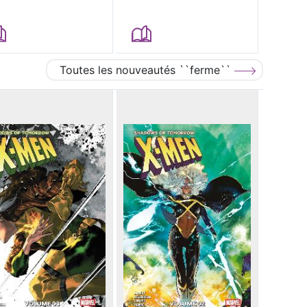
Toutes les nouveautés ``ferme``