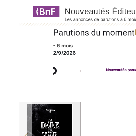
Panneau de gestion des cookies
Parutions du moment
- 6 mois
2/9/2026
Nouveautés paru