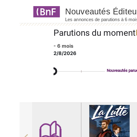
Panneau de gestion des cookies
Parutions du moment
- 6 mois
2/8/2026
Nouveautés paru