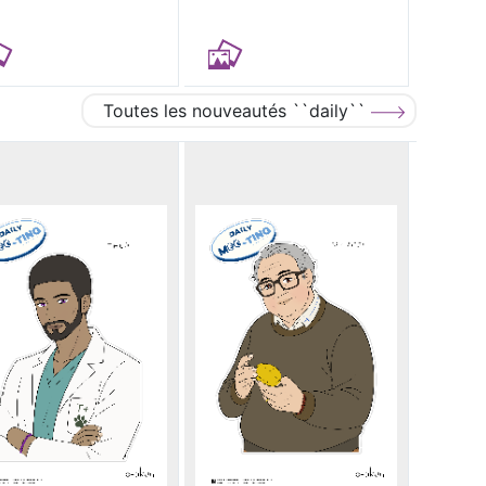
Toutes les nouveautés ``daily``