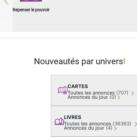
Previous
Repenser le pouvoir
Nouveautés par univers
CARTES
Toutes les annonces
(707)
Annonces du jour
(0)
LIVRES
Toutes les annonces
(36363)
Annonces du jour
(4)