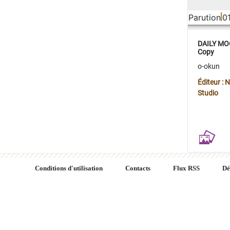
Parution
0
DAILY MOO
Copy
o-okun
Éditeur :
Studio
Conditions d'utilisation
Contacts
Flux RSS
Dé