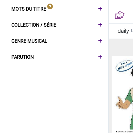
MOTS DU TITRE
COLLECTION / SÉRIE
daily
1
GENRE MUSICAL
PARUTION