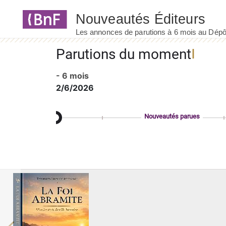
Panneau de gestion des cookies
Parutions du moment
- 6 mois
2/6/2026
Nouveautés parues