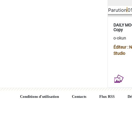
Parution
0
DAILY MOO
Copy
o-okun
Éditeur :
Studio
Conditions d'utilisation
Contacts
Flux RSS
Dé