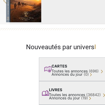
Previous
Nouveautés par univers
CARTES
Toutes les annonces
(696)
Annonces du jour
(0)
LIVRES
Toutes les annonces
(36842)
Annonces du jour
(19)