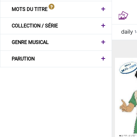
MOTS DU TITRE
COLLECTION / SÉRIE
daily
1
GENRE MUSICAL
PARUTION