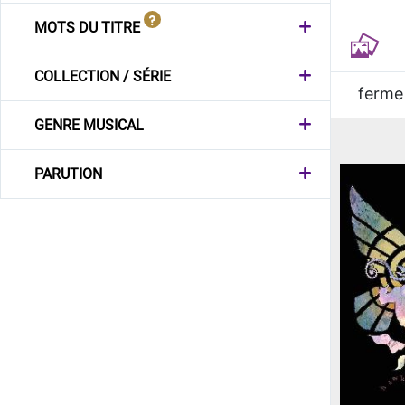
MOTS DU TITRE
COLLECTION / SÉRIE
ferme
GENRE MUSICAL
PARUTION