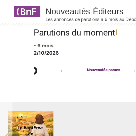
Panneau de gestion des cookies
Parutions du moment
- 6 mois
2/10/2026
Nouveautés parues