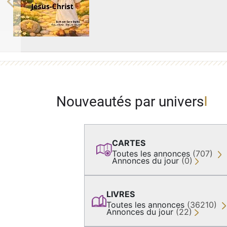
Previous
Nouveautés par univers
CARTES
Toutes les annonces
(707)
Annonces du jour
(0)
LIVRES
Toutes les annonces
(36210)
Annonces du jour
(22)