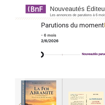
Panneau de gestion des cookies
Parutions du moment
- 6 mois
2/6/2026
Nouveautés paru