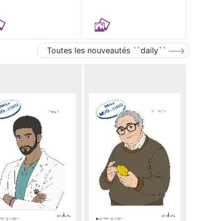
Toutes les nouveautés ``daily``