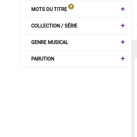
MOTS DU TITRE
COLLECTION / SÉRIE
GENRE MUSICAL
PARUTION