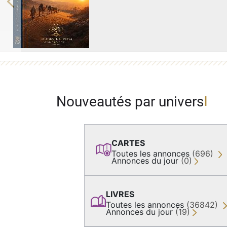
Previous
Nouveautés par univers
CARTES
Toutes les annonces
(696)
Annonces du jour
(0)
LIVRES
Toutes les annonces
(36842)
Annonces du jour
(19)