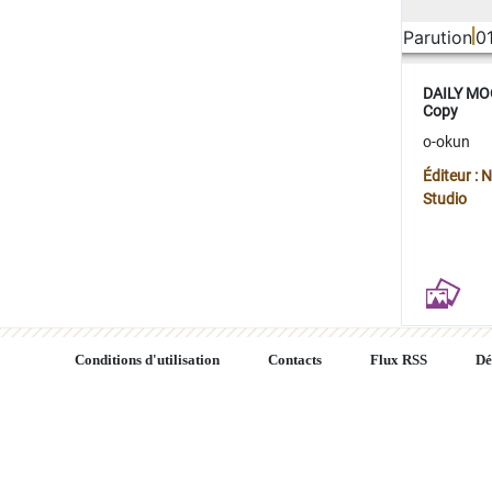
Parution
0
DAILY MOO
Copy
o-okun
Éditeur :
Studio
Conditions d'utilisation
Contacts
Flux RSS
Dé