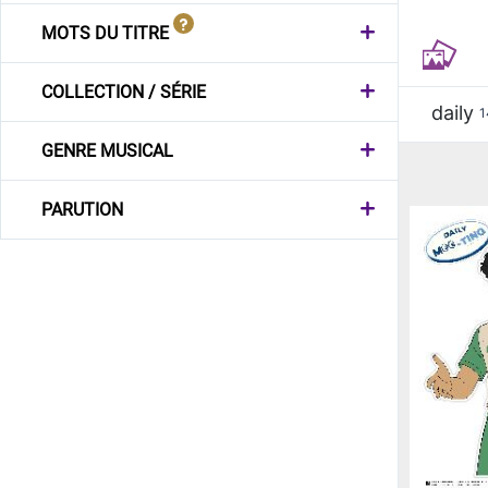
MOTS DU TITRE
COLLECTION / SÉRIE
daily
1
GENRE MUSICAL
PARUTION