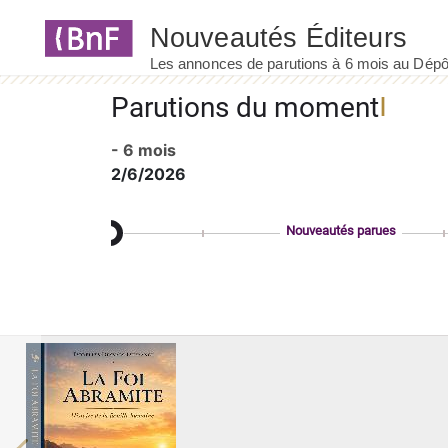
Panneau de gestion des cookies
Parutions du moment
- 6 mois
2/6/2026
Nouveautés parues