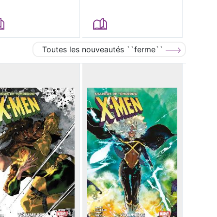
Toutes les nouveautés ``ferme``