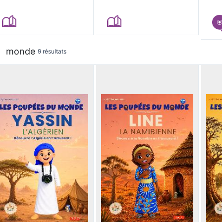
monde
9 résultats