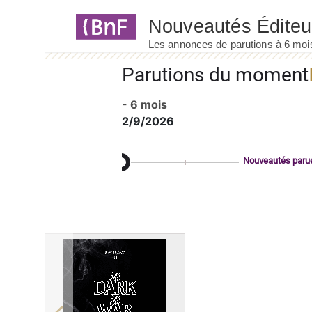
Panneau de gestion des cookies
Parutions du moment
- 6 mois
2/9/2026
Nouveautés paru