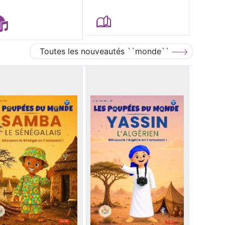
Toutes les nouveautés ``monde``