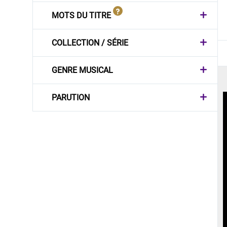
MOTS DU TITRE
COLLECTION / SÉRIE
GENRE MUSICAL
PARUTION