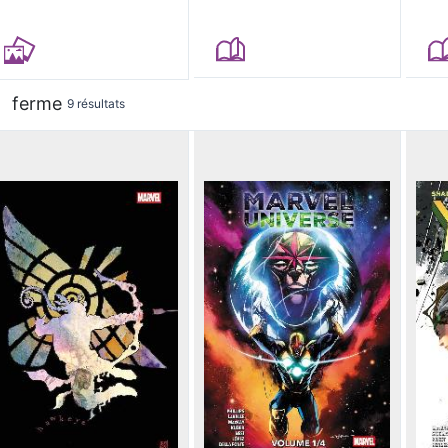
ferme
9 résultats