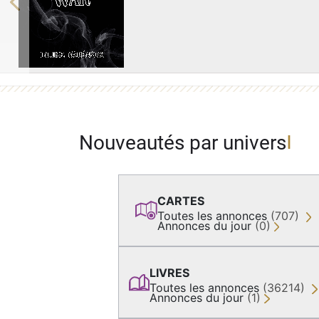
Previous
Nouveautés par univers
CARTES
Toutes les annonces
(707)
Annonces du jour
(0)
LIVRES
Toutes les annonces
(36214)
Annonces du jour
(1)