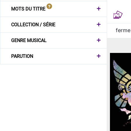
MOTS DU TITRE
COLLECTION / SÉRIE
ferme
GENRE MUSICAL
PARUTION