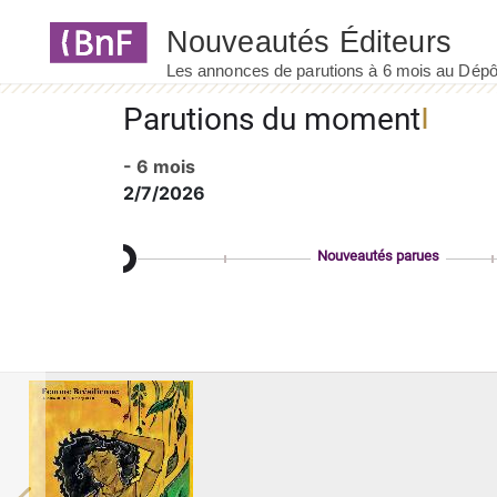
Panneau de gestion des cookies
Parutions du moment
- 6 mois
2/7/2026
Nouveautés parues