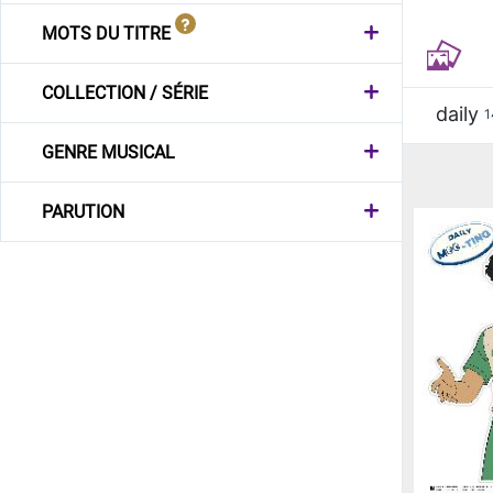
MOTS DU TITRE
COLLECTION / SÉRIE
daily
1
GENRE MUSICAL
PARUTION