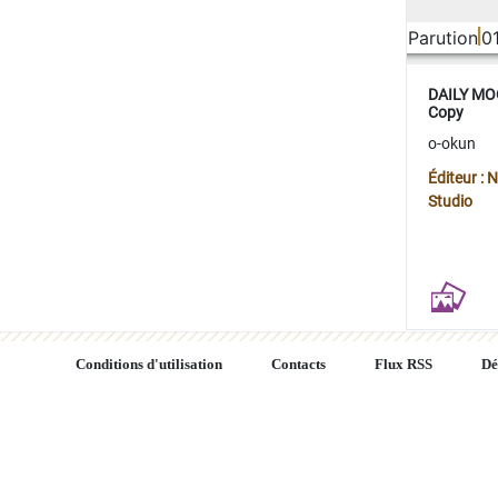
Parution
0
DAILY MOO
Copy
o-okun
Éditeur :
Studio
Conditions d'utilisation
Contacts
Flux RSS
Dé