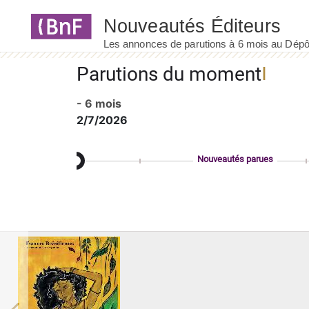
Panneau de gestion des cookies
Parutions du moment
- 6 mois
2/7/2026
Nouveautés parues