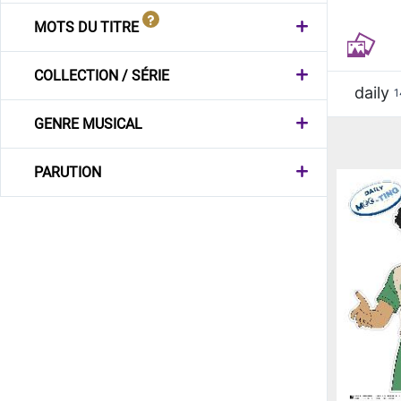
MOTS DU TITRE
COLLECTION / SÉRIE
daily
1
GENRE MUSICAL
PARUTION