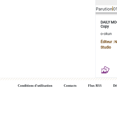
Parution
0
DAILY MOO
Copy
o-okun
Éditeur :
Studio
Conditions d'utilisation
Contacts
Flux RSS
Dé