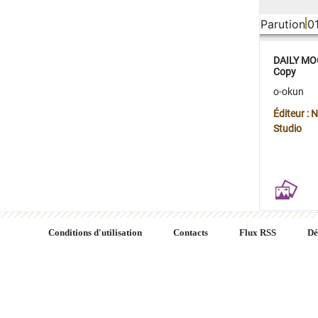
Parution
0
DAILY MOO
Copy
o-okun
Éditeur :
Studio
Conditions d'utilisation
Contacts
Flux RSS
Dé