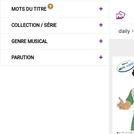
MOTS DU TITRE
COLLECTION / SÉRIE
daily
1
GENRE MUSICAL
PARUTION