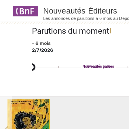
Panneau de gestion des cookies
Parutions du moment
- 6 mois
2/7/2026
Nouveautés parues