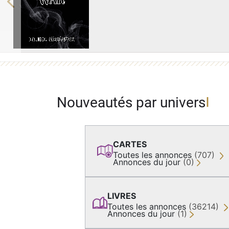
Previous
Nouveautés par univers
CARTES
Toutes les annonces
(707)
Annonces du jour
(0)
LIVRES
Toutes les annonces
(36214)
Annonces du jour
(1)