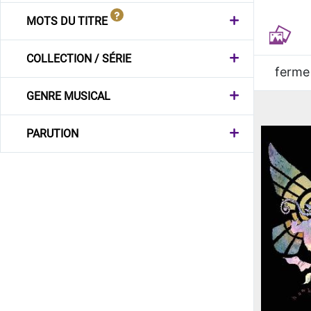
MOTS DU TITRE
COLLECTION / SÉRIE
ferme
GENRE MUSICAL
PARUTION