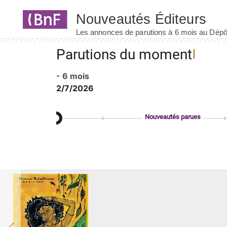
Panneau de gestion des cookies
Parutions du moment
- 6 mois
2/7/2026
Nouveautés parues