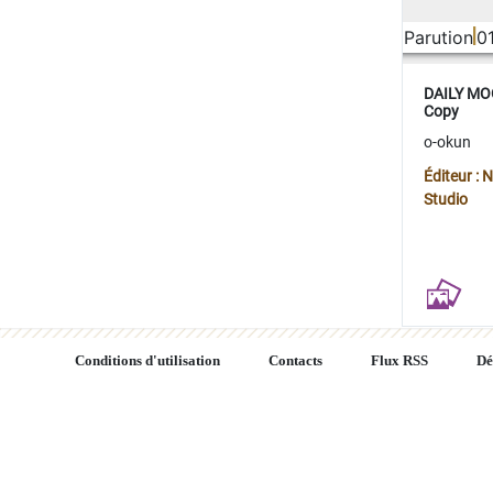
Parution
0
DAILY MOO
Copy
o-okun
Éditeur :
Studio
Conditions d'utilisation
Contacts
Flux RSS
Dé