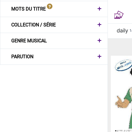
MOTS DU TITRE
COLLECTION / SÉRIE
daily
1
GENRE MUSICAL
PARUTION