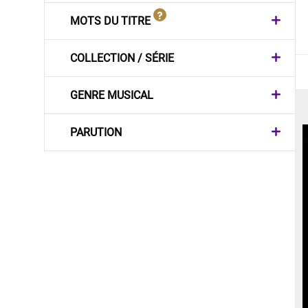
MOTS DU TITRE
COLLECTION / SÉRIE
GENRE MUSICAL
PARUTION