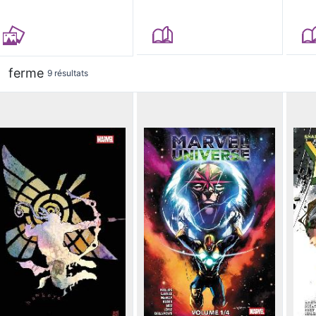
ferme
9 résultats