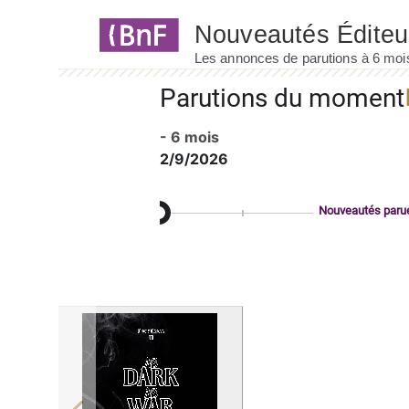
Panneau de gestion des cookies
Parutions du moment
- 6 mois
2/9/2026
Nouveautés paru