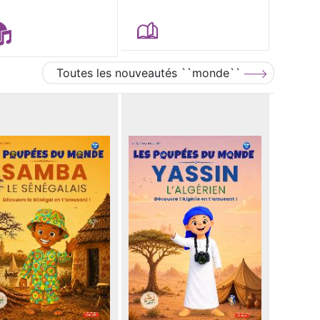
Toutes les nouveautés ``monde``