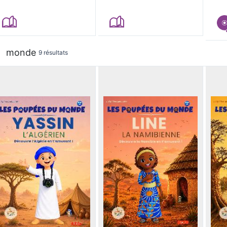
monde
9 résultats