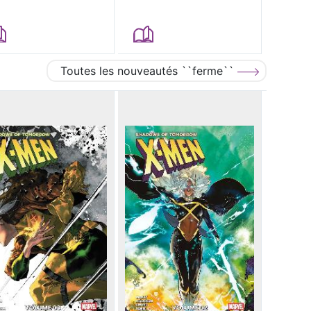
Toutes les nouveautés ``ferme``