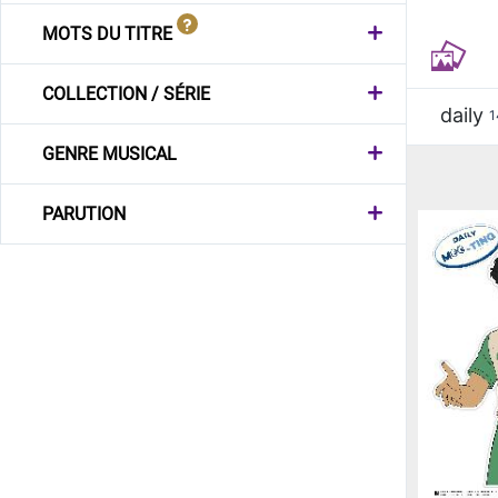
MOTS DU TITRE
COLLECTION / SÉRIE
daily
1
GENRE MUSICAL
PARUTION