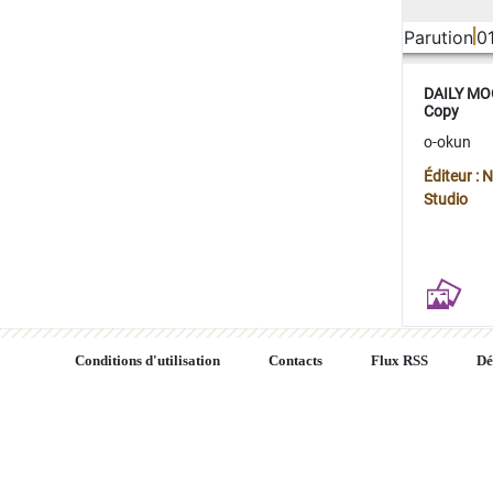
Parution
0
DAILY MOO
Copy
o-okun
Éditeur :
Studio
Conditions d'utilisation
Contacts
Flux RSS
Dé