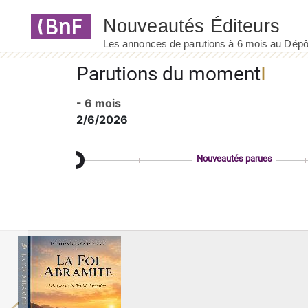
Panneau de gestion des cookies
Parutions du moment
- 6 mois
2/6/2026
Nouveautés parues