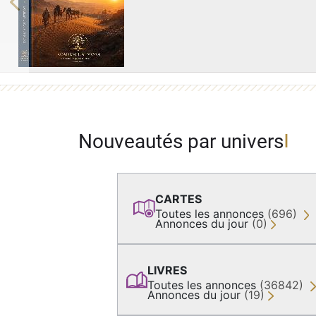
Previous
Nouveautés par univers
CARTES
Toutes les annonces
(696)
Annonces du jour
(0)
LIVRES
Toutes les annonces
(36842)
Annonces du jour
(19)