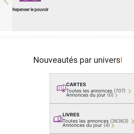
Previous
Repenser le pouvoir
Nouveautés par univers
CARTES
Toutes les annonces
(707)
Annonces du jour
(0)
LIVRES
Toutes les annonces
(36363)
Annonces du jour
(4)