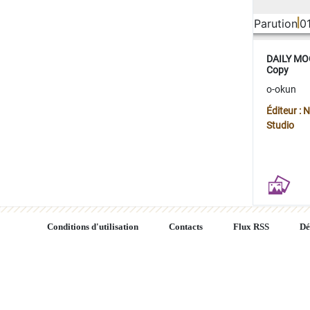
Parution
0
DAILY MOO
Copy
o-okun
Éditeur :
Studio
Conditions d'utilisation
Contacts
Flux RSS
Dé