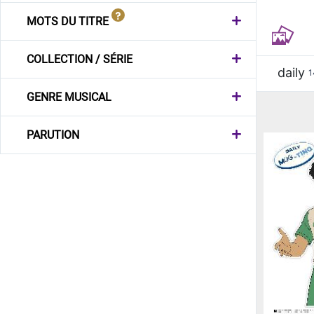
MOTS DU TITRE
COLLECTION / SÉRIE
daily
1
GENRE MUSICAL
PARUTION