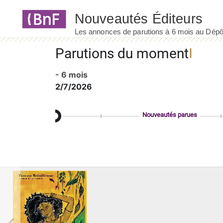
Panneau de gestion des cookies
Parutions du moment
- 6 mois
2/7/2026
Nouveautés parues