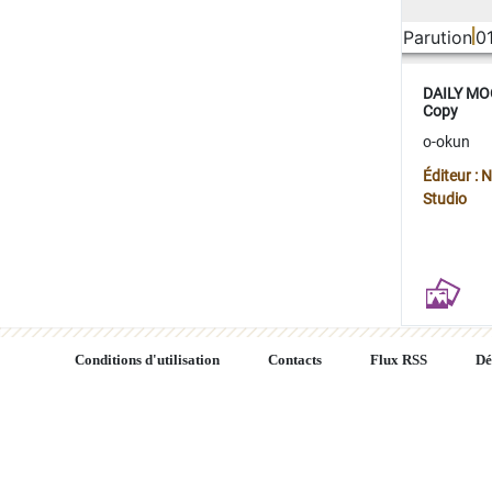
Parution
0
DAILY MOO
Copy
o-okun
Éditeur :
Studio
Conditions d'utilisation
Contacts
Flux RSS
Dé