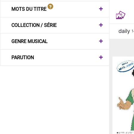
MOTS DU TITRE
COLLECTION / SÉRIE
daily
1
GENRE MUSICAL
PARUTION