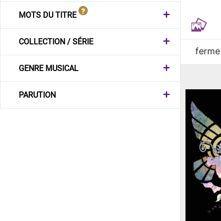
MOTS DU TITRE
COLLECTION / SÉRIE
ferme
GENRE MUSICAL
PARUTION