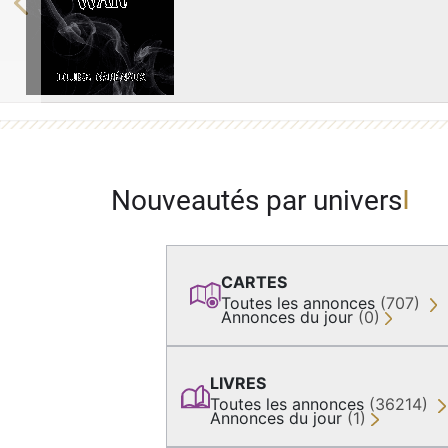
Previous
Nouveautés par univers
CARTES
Toutes les annonces
(707)
Annonces du jour
(0)
LIVRES
Toutes les annonces
(36214)
Annonces du jour
(1)