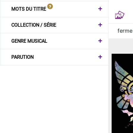
MOTS DU TITRE
COLLECTION / SÉRIE
ferme
GENRE MUSICAL
PARUTION