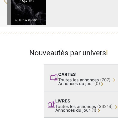
Previous
Nouveautés par univers
CARTES
Toutes les annonces
(707)
Annonces du jour
(0)
LIVRES
Toutes les annonces
(36214)
Annonces du jour
(1)