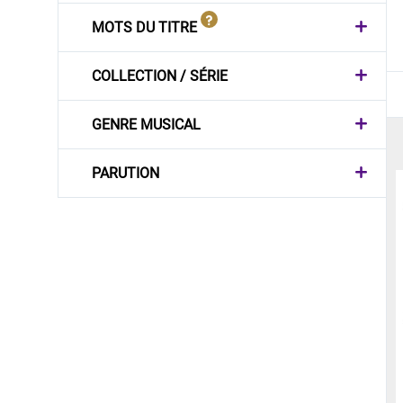
MOTS DU TITRE
COLLECTION / SÉRIE
GENRE MUSICAL
PARUTION