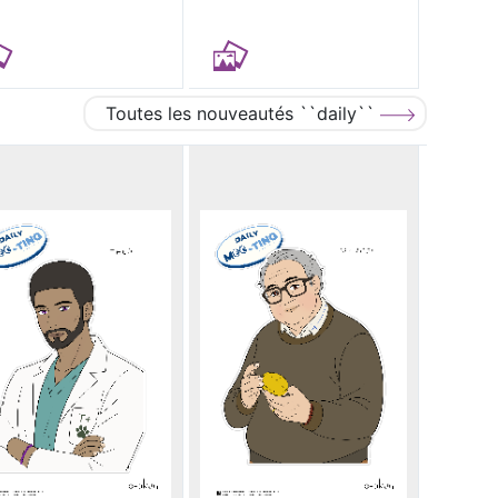
Toutes les nouveautés ``daily``