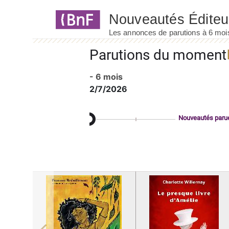
Panneau de gestion des cookies
Parutions du moment
- 6 mois
2/7/2026
Nouveautés paru