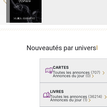
Previous
Nouveautés par univers
CARTES
Toutes les annonces
(707)
Annonces du jour
(0)
LIVRES
Toutes les annonces
(36214)
Annonces du jour
(1)