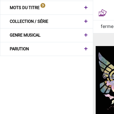
MOTS DU TITRE
COLLECTION / SÉRIE
ferme
GENRE MUSICAL
PARUTION