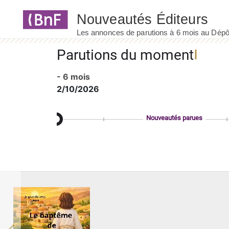
Panneau de gestion des cookies
Parutions du moment
- 6 mois
2/10/2026
Nouveautés parues