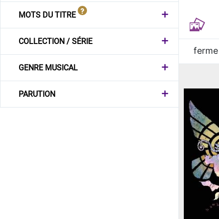
MOTS DU TITRE
COLLECTION / SÉRIE
ferme
GENRE MUSICAL
PARUTION