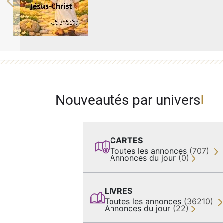
Previous
Nouveautés par univers
CARTES
Toutes les annonces
(707)
Annonces du jour
(0)
LIVRES
Toutes les annonces
(36210)
Annonces du jour
(22)