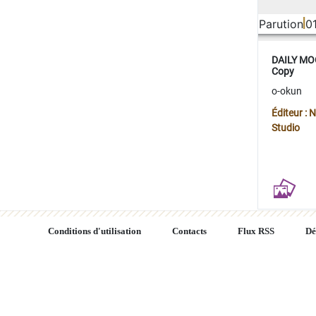
Parution
0
DAILY MOO
Copy
o-okun
Éditeur :
Studio
Conditions d'utilisation
Contacts
Flux RSS
Dé