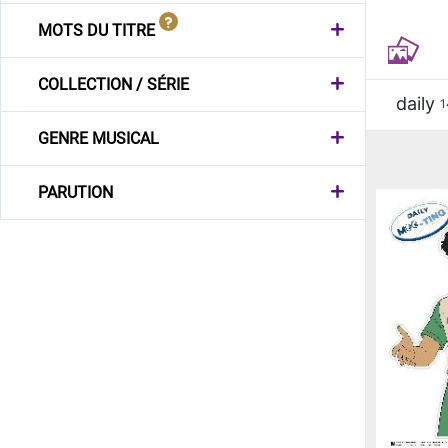
MOTS DU TITRE
COLLECTION / SÉRIE
daily
1
GENRE MUSICAL
PARUTION