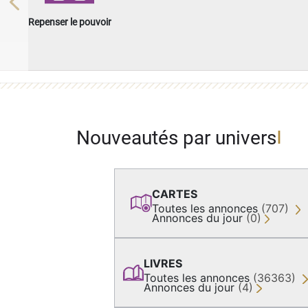
Previous
Repenser le pouvoir
Nouveautés par univers
CARTES
Toutes les annonces
(707)
Annonces du jour
(0)
LIVRES
Toutes les annonces
(36363)
Annonces du jour
(4)