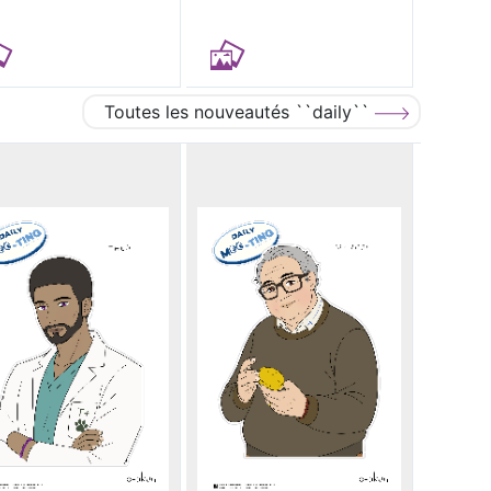
Toutes les nouveautés ``daily``