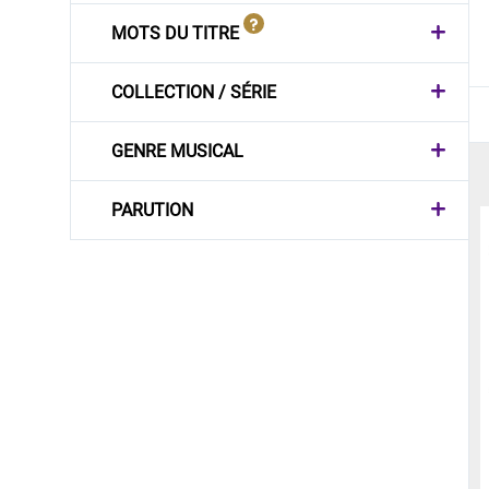
MOTS DU TITRE
COLLECTION / SÉRIE
GENRE MUSICAL
PARUTION