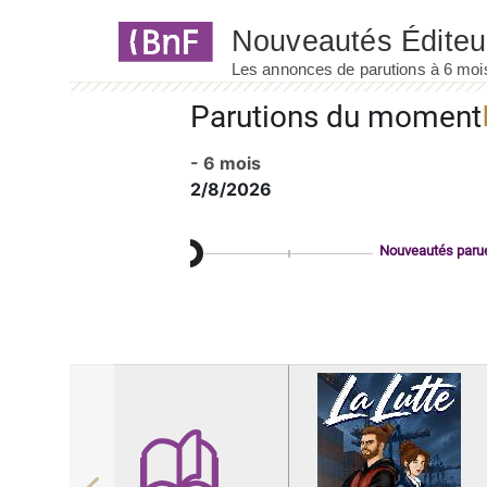
Panneau de gestion des cookies
Parutions du moment
- 6 mois
2/8/2026
Nouveautés paru