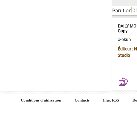
Parution
0
DAILY MOO
Copy
o-okun
Éditeur :
Studio
Conditions d'utilisation
Contacts
Flux RSS
Dé