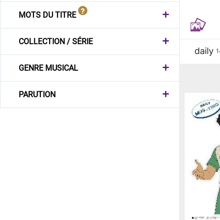
MOTS DU TITRE
COLLECTION / SÉRIE
daily
1
GENRE MUSICAL
PARUTION