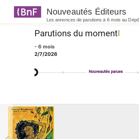
Panneau de gestion des cookies
Parutions du moment
- 6 mois
2/7/2026
Nouveautés parues