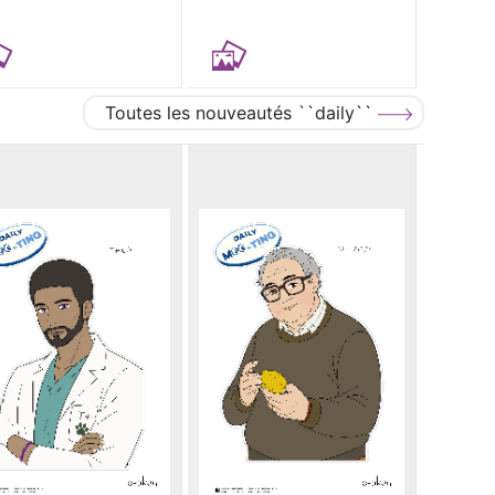
Toutes les nouveautés ``daily``