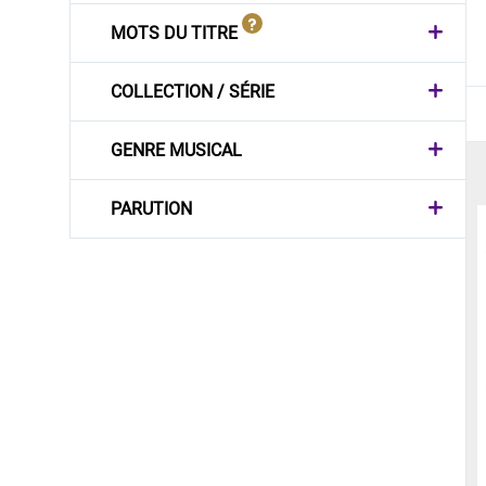
MOTS DU TITRE
COLLECTION / SÉRIE
GENRE MUSICAL
PARUTION