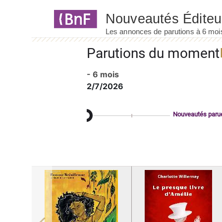
Panneau de gestion des cookies
Parutions du moment
- 6 mois
2/7/2026
Nouveautés paru