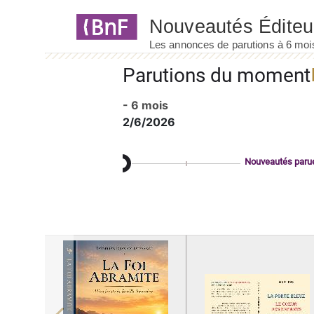
Panneau de gestion des cookies
Parutions du moment
- 6 mois
2/6/2026
Nouveautés paru