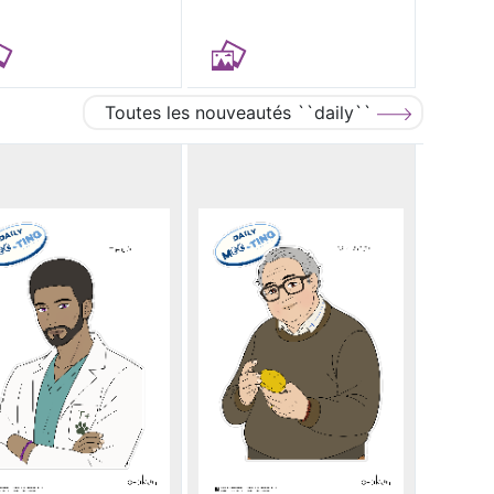
Toutes les nouveautés ``daily``