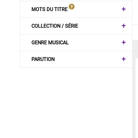
MOTS DU TITRE
COLLECTION / SÉRIE
GENRE MUSICAL
PARUTION