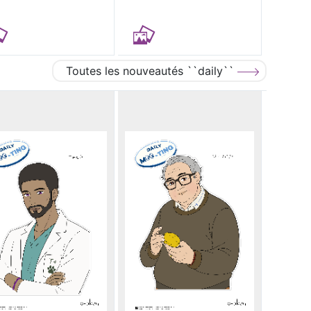
Toutes les nouveautés ``daily``