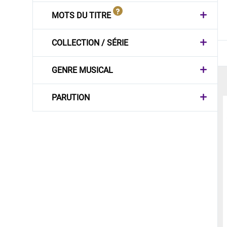
MOTS DU TITRE
COLLECTION / SÉRIE
GENRE MUSICAL
PARUTION