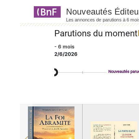
Panneau de gestion des cookies
Parutions du moment
- 6 mois
2/6/2026
Nouveautés paru