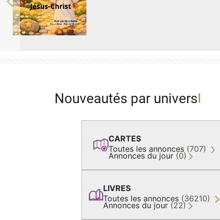
Previous
Nouveautés par univers
CARTES
Toutes les annonces
(707)
Annonces du jour
(0)
LIVRES
Toutes les annonces
(36210)
Annonces du jour
(22)