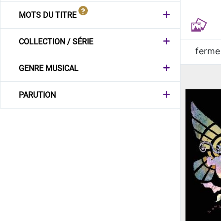
MOTS DU TITRE
COLLECTION / SÉRIE
ferme
GENRE MUSICAL
PARUTION