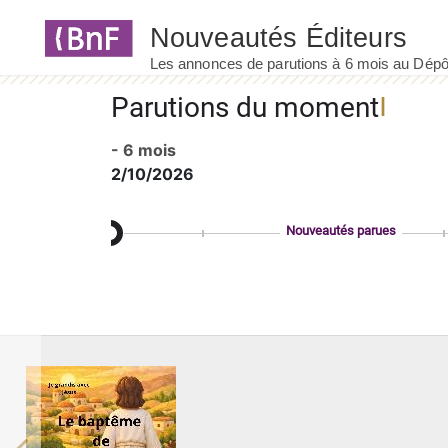
Panneau de gestion des cookies
Parutions du moment
- 6 mois
2/10/2026
Nouveautés parues